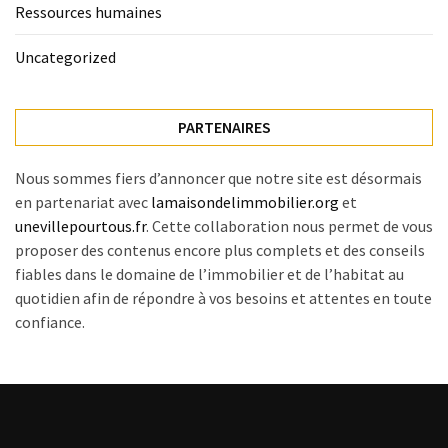
Ressources humaines
Uncategorized
PARTENAIRES
Nous sommes fiers d’annoncer que notre site est désormais
en partenariat avec
lamaisondelimmobilier.org
et
unevillepourtous.fr
. Cette collaboration nous permet de vous
proposer des contenus encore plus complets et des conseils
fiables dans le domaine de l’immobilier et de l’habitat au
quotidien afin de répondre à vos besoins et attentes en toute
confiance.