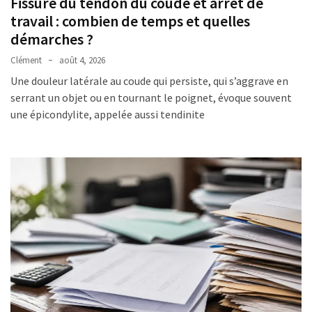
Fissure du tendon du coude et arrêt de
travail : combien de temps et quelles
démarches ?
Clément
août 4, 2026
Une douleur latérale au coude qui persiste, qui s’aggrave en
serrant un objet ou en tournant le poignet, évoque souvent
une épicondylite, appelée aussi tendinite