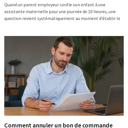
Quand un parent employeur confie son enfant à une
assistante maternelle pour une journée de 10 heures, une
question revient systématiquement au moment d’établir le
Comment annuler un bon de commande