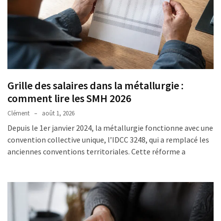
Grille des salaires dans la métallurgie :
comment lire les SMH 2026
Clément
août 1, 2026
Depuis le 1er janvier 2024, la métallurgie fonctionne avec une
convention collective unique, l’IDCC 3248, qui a remplacé les
anciennes conventions territoriales. Cette réforme a