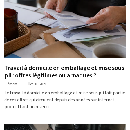
Travail à domicile en emballage et mise sous
pli : offres légitimes ou arnaques ?
Clément
juillet 30, 2026
Le travail à domicile en emballage et mise sous pli fait partie
de ces offres qui circulent depuis des années sur internet,
promettant un revenu