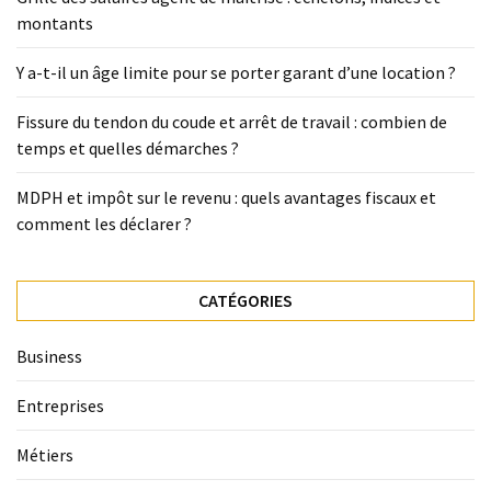
montants
Y a-t-il un âge limite pour se porter garant d’une location ?
Fissure du tendon du coude et arrêt de travail : combien de
temps et quelles démarches ?
MDPH et impôt sur le revenu : quels avantages fiscaux et
comment les déclarer ?
CATÉGORIES
Business
Entreprises
Métiers