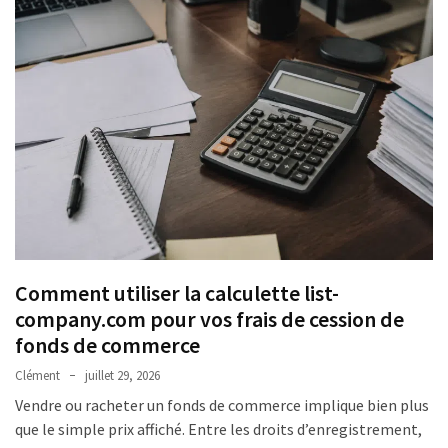
Comment utiliser la calculette list-
company.com pour vos frais de cession de
fonds de commerce
Clément
juillet 29, 2026
Vendre ou racheter un fonds de commerce implique bien plus
que le simple prix affiché. Entre les droits d’enregistrement,