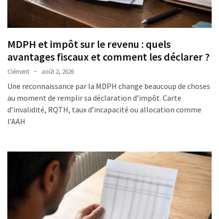
MDPH et impôt sur le revenu : quels
avantages fiscaux et comment les déclarer ?
Clément
août 2, 2026
Une reconnaissance par la MDPH change beaucoup de choses
au moment de remplir sa déclaration d’impôt. Carte
d’invalidité, RQTH, taux d’incapacité ou allocation comme
l’AAH