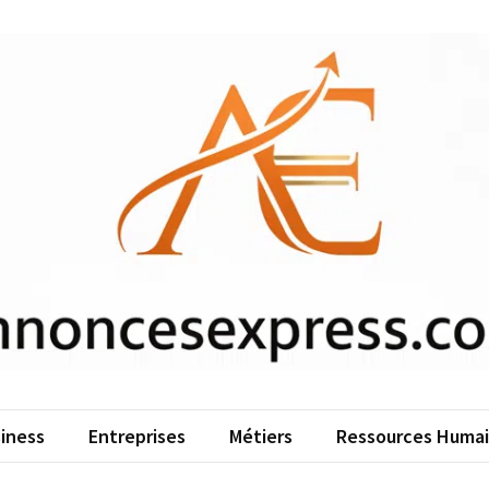
iness
Entreprises
Métiers
Ressources Huma