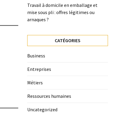
Travail à domicile en emballage et
mise sous pli : offres légitimes ou
arnaques ?
CATÉGORIES
Business
Entreprises
Métiers
Ressources humaines
Uncategorized