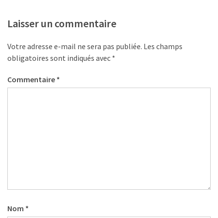
Laisser un commentaire
Votre adresse e-mail ne sera pas publiée.
Les champs
obligatoires sont indiqués avec
*
Commentaire
*
Nom
*