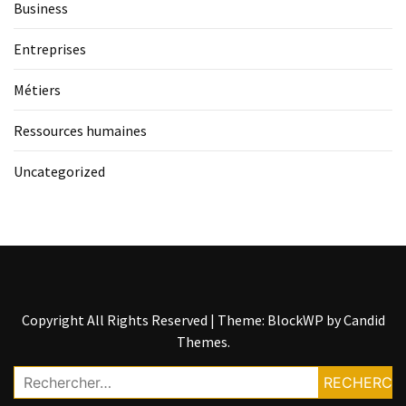
Business
Entreprises
Métiers
Ressources humaines
Uncategorized
Copyright All Rights Reserved
|
Theme: BlockWP by
Candid
Themes
.
Rechercher :