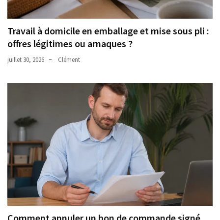
Travail à domicile en emballage et mise sous pli :
offres légitimes ou arnaques ?
juillet 30, 2026
Clément
Comment annuler un bon de commande signé