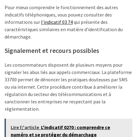
Pour mieux comprendre le fonctionnement des autres
indicatifs téléphoniques, vous pouvez consulter des
informations sur
l’indicatif 03 74
qui présente des
caractéristiques similaires en matière d’identification du
démarchage.
Signalement et recours possibles
Les consommateurs disposent de plusieurs moyens pour
signaler les abus liés aux appels commerciaux. La plateforme
33700 permet de dénoncer les pratiques douteuses par SMS
ou via internet. Cette procédure contribue à améliorer la
régulation du secteur des télécommunications et à
sanctionner les entreprises ne respectant pas la
réglementation.
Lire l\'article
L'indicatif 0270 : comprendre ce
numéro et se protéger du démarchage