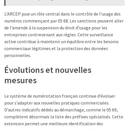
L’ARCEP joue un rôle central dans le contrôle de l’usage des
numéros commençant par 05 68. Les sanctions peuvent aller
de l’amende à la suspension du droit d’usage pour les
entreprises contrevenant aux règles. Cette surveillance
active contribue à maintenir un équilibre entre les besoins
commerciaux légitimes et la protection des données
personnelles.
Évolutions et nouvelles
mesures
Le système de numérotation français continue d’évoluer
pour s’adapter aux nouvelles pratiques commerciales.
D’autres indicatifs dédiés au démarchage, comme le 05 69,
complètent désormais la liste des préfixes spécialisés. Cette
extension permet une meilleure identification des