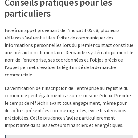
Conseils pratiques pour les
particuliers
Face à un appel provenant de l’indicatif 05 68, plusieurs
réflexes s’avèrent utiles. Éviter de communiquer des
informations personnelles lors du premier contact constitue
une précaution élémentaire. Demander systématiquement le
nom de l’entreprise, ses coordonnées et l’objet précis de
l’appel permet d’évaluer la légitimité de la démarche
commerciale.
La vérification de l’inscription de l’entreprise au registre du
commerce peut également rassurer sur son sérieux. Prendre
le temps de réfléchir avant tout engagement, même pour
des offres présentées comme urgentes, évite les décisions
précipitées. Cette prudence s’avère particulièrement
importante dans les secteurs financiers et énergétiques.