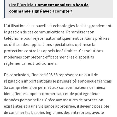
Lire l\'article
Comment annuler un bon de
commande signé avec acompte ?
L’utilisation des nouvelles technologies facilite grandement
la gestion de ces communications. Paramétrer son
téléphone pour rejeter automatiquement certains préfixes
ou utiliser des applications spécialisées optimise la
protection contre les appels indésirables. Ces solutions
modernes complètent efficacement les dispositifs
réglementaires traditionnels.
En conclusion, l’indicatif 05 68 représente un outil de
régulation important dans le paysage téléphonique français.
Sa compréhension permet aux consommateurs de mieux
identifier les appels commerciaux et de protéger leurs
données personnelles. Grâce aux mesures de protection
existantes et à une vigilance appropriée, il devient possible
de concilier les besoins légitimes des entreprises avec le