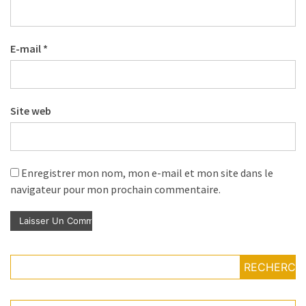
E-mail
*
Site web
Enregistrer mon nom, mon e-mail et mon site dans le
navigateur pour mon prochain commentaire.
RECHERCH