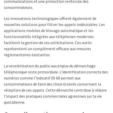
communications et une protection renforcée des
consommateurs.
Les innovations technologiques offrent également de
nouvelles solutions pour filtrer les appels indésirables. Les
applications mobiles de blocage automatique et les
fonctionnalités intégrées aux téléphones modernes
facilitent la gestion de ces sollicitations. Ces outils
représentent un complément efficace aux mesures
réglementaires existantes.
La sensibilisation du public aux enjeux du démarchage
téléphonique reste primordiale. L’identification correcte des
numéros comme l’indicatif 05 68 permet aux
consommateurs de faire des choix éclairés concernant la
réception de ces appels. Cette démarche contribue à réduire
l’impact des pratiques commerciales agressives sur la vie
quotidienne.