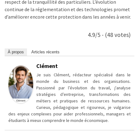
respect de la tranquillité des particuliers. L’évolution
continue de la réglementation et des technologies promet
d’améliorer encore cette protection dans les années à venir.
4.9/5 - (48 votes)
À propos
Articles récents
Clément
Je suis Clément, rédacteur spécialisé dans le
monde du business et des organisations.
Passionné par l’évolution du travail, j'analyse
stratégies d’entreprise, transformations des
métiers et pratiques de ressources humaines.
Curieux, pédagogique et rigoureux, je vulgarise
des enjeux complexes pour aider professionnels, managers et
étudiants à mieux comprendre le monde économique.