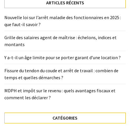
ARTICLES RÉCENTS
Nouvelle loi sur l’arrêt maladie des fonctionnaires en 2025 :
que faut-il savoir ?
Grille des salaires agent de maîtrise : échelons, indices et
montants
Y a-t-il un âge limite pour se porter garant d’une location ?
Fissure du tendon du coude et arrêt de travail : combien de
temps et quelles démarches ?
MDPH et impôt sur le revenu : quels avantages fiscaux et
comment les déclarer ?
CATÉGORIES