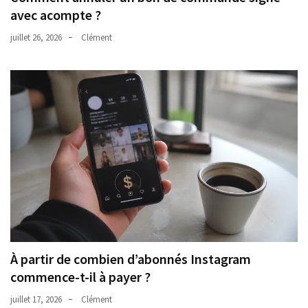
avec acompte ?
juillet 26, 2026
Clément
À partir de combien d’abonnés Instagram
commence-t-il à payer ?
juillet 17, 2026
Clément