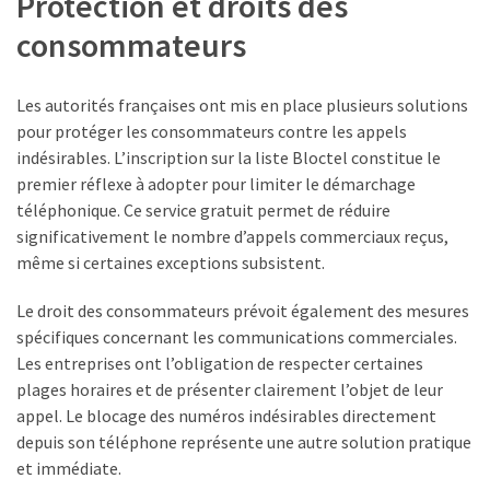
Protection et droits des
consommateurs
Les autorités françaises ont mis en place plusieurs solutions
pour protéger les consommateurs contre les appels
indésirables. L’inscription sur la liste Bloctel constitue le
premier réflexe à adopter pour limiter le démarchage
téléphonique. Ce service gratuit permet de réduire
significativement le nombre d’appels commerciaux reçus,
même si certaines exceptions subsistent.
Le droit des consommateurs prévoit également des mesures
spécifiques concernant les communications commerciales.
Les entreprises ont l’obligation de respecter certaines
plages horaires et de présenter clairement l’objet de leur
appel. Le blocage des numéros indésirables directement
depuis son téléphone représente une autre solution pratique
et immédiate.