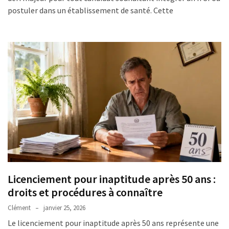
postuler dans un établissement de santé. Cette
Licenciement pour inaptitude après 50 ans :
droits et procédures à connaître
Clément
janvier 25, 2026
Le licenciement pour inaptitude après 50 ans représente une