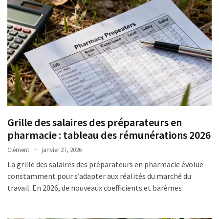
Grille des salaires des préparateurs en
pharmacie : tableau des rémunérations 2026
Clément
janvier 27, 2026
La grille des salaires des préparateurs en pharmacie évolue
constamment pour s’adapter aux réalités du marché du
travail. En 2026, de nouveaux coefficients et barèmes