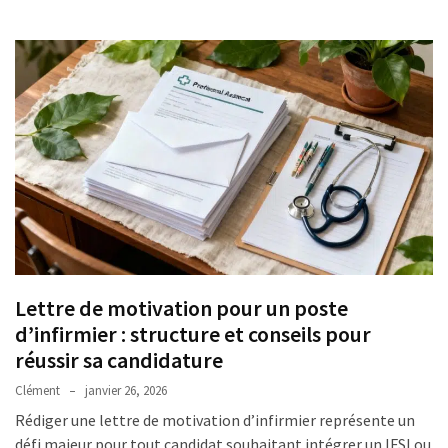
Lettre de motivation pour un poste
d’infirmier : structure et conseils pour
réussir sa candidature
Clément
janvier 26, 2026
Rédiger une lettre de motivation d’infirmier représente un
défi majeur pour tout candidat souhaitant intégrer un IFSI ou