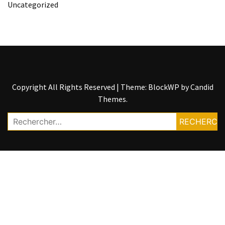
Uncategorized
Copyright All Rights Reserved
|
Theme: BlockWP by
Candid
Themes
.
Rechercher :