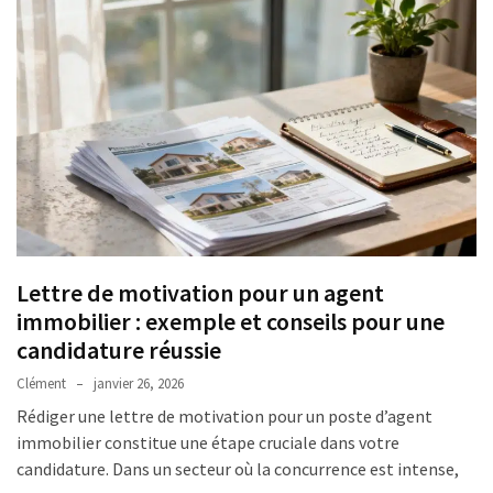
Lettre de motivation pour un agent
immobilier : exemple et conseils pour une
candidature réussie
Clément
janvier 26, 2026
Rédiger une lettre de motivation pour un poste d’agent
immobilier constitue une étape cruciale dans votre
candidature. Dans un secteur où la concurrence est intense,