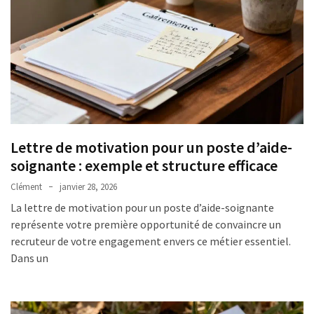
Lettre de motivation pour un poste d’aide-
soignante : exemple et structure efficace
Clément
janvier 28, 2026
La lettre de motivation pour un poste d’aide-soignante
représente votre première opportunité de convaincre un
recruteur de votre engagement envers ce métier essentiel.
Dans un