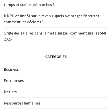
temps et quelles démarches ?
MDPH et impôt sur le revenu : quels avantages fiscaux et
comment les déclarer ?
Grille des salaires dans la métallurgie : comment lire les SMH
2026
CATÉGORIES
Business
Entreprises
Métiers
Ressources humaines