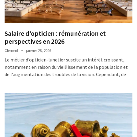
Uncategorized
(7)
Entreprises
(6)
Salaire d’opticien : rémunération et
perspectives en 2026
Clément
janvier 28, 2026
Le métier d’opticien-lunetier suscite un intérêt croissant,
notamment en raison du vieillissement de la population et
de l’augmentation des troubles de la vision. Cependant, de