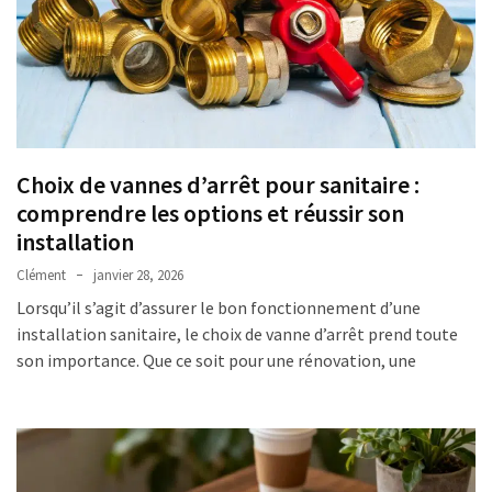
Choix de vannes d’arrêt pour sanitaire :
comprendre les options et réussir son
installation
Clément
janvier 28, 2026
Lorsqu’il s’agit d’assurer le bon fonctionnement d’une
installation sanitaire, le choix de vanne d’arrêt prend toute
son importance. Que ce soit pour une rénovation, une