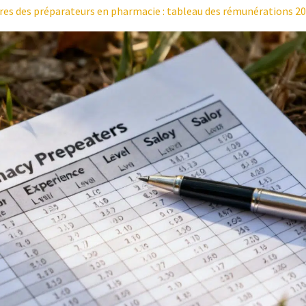
aires des préparateurs en pharmacie : tableau des rémunérations 2