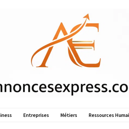
iness
Entreprises
Métiers
Ressources Huma