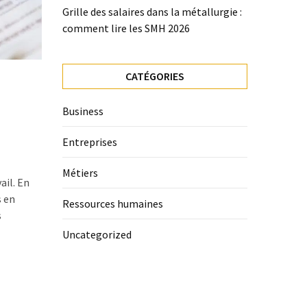
Grille des salaires dans la métallurgie :
comment lire les SMH 2026
CATÉGORIES
Business
Entreprises
Métiers
ail. En
s en
Ressources humaines
s
Uncategorized