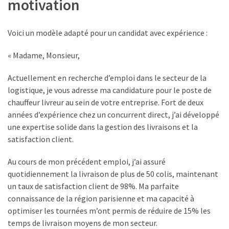
motivation
Voici un modèle adapté pour un candidat avec expérience :
« Madame, Monsieur,
Actuellement en recherche d’emploi dans le secteur de la
logistique, je vous adresse ma candidature pour le poste de
chauffeur livreur au sein de votre entreprise. Fort de deux
années d’expérience chez un concurrent direct, j’ai développé
une expertise solide dans la gestion des livraisons et la
satisfaction client.
Au cours de mon précédent emploi, j’ai assuré
quotidiennement la livraison de plus de 50 colis, maintenant
un taux de satisfaction client de 98%. Ma parfaite
connaissance de la région parisienne et ma capacité à
optimiser les tournées m’ont permis de réduire de 15% les
temps de livraison moyens de mon secteur.