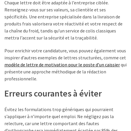
Chaque lettre doit être adaptée à l’entreprise ciblée.
Renseignez-vous sur ses valeurs, sa clientèle et ses
spécificités. Une entreprise spécialisée dans la livraison de
produits frais valorisera votre réactivité et votre respect de
la chaîne du froid, tandis qu’un service de colis classiques
mettra l’accent sur la sécurité et la traçabilité.
Pour enrichir votre candidature, vous pouvez également vous
inspirer d’autres exemples de lettres structurées, comme cet
modèle de lettre de motivation pour le poste d’un caissier
qui
présente une approche méthodique de la rédaction
professionnelle.
Erreurs courantes à éviter
Évitez les formulations trop génériques qui pourraient
s’appliquer à n’importe quel emploi. Ne négligez pas la
relecture, car une lettre comportant des fautes
d’orthographe sera immédiatement écartée par 85% des