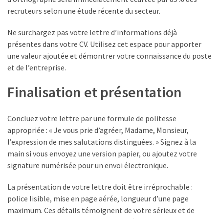
recruteurs selon une étude récente du secteur.
Ne surchargez pas votre lettre d’informations déjà
présentes dans votre CV. Utilisez cet espace pour apporter
une valeur ajoutée et démontrer votre connaissance du poste
et de l’entreprise.
Finalisation et présentation
Concluez votre lettre par une formule de politesse
appropriée : « Je vous prie d’agréer, Madame, Monsieur,
l’expression de mes salutations distinguées. » Signez à la
main si vous envoyez une version papier, ou ajoutez votre
signature numérisée pour un envoi électronique.
La présentation de votre lettre doit être irréprochable :
police lisible, mise en page aérée, longueur d’une page
maximum. Ces détails témoignent de votre sérieux et de