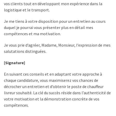
vos clients tout en développant mon expérience dans la
logistique et le transport.
Je me tiens à votre disposition pour un entretien au cours
duquel je pourrai vous présenter plus en détail mes
compétences et ma motivation.
Je vous prie d’agréer, Madame, Monsieur, l’expression de mes
salutations distinguées.
[Signature]
En suivant ces conseils et en adaptant votre approche à
chaque candidature, vous maximiserez vos chances de
décrocher un entretien et d’obtenir le poste de chauffeur
livreur souhaité. La clé du succès réside dans l’authenticité de
votre motivation et la démonstration concrète de vos
compétences.