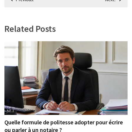
de
l’article
Related Posts
Quelle formule de politesse adopter pour écrire
ou parler à un notaire ?