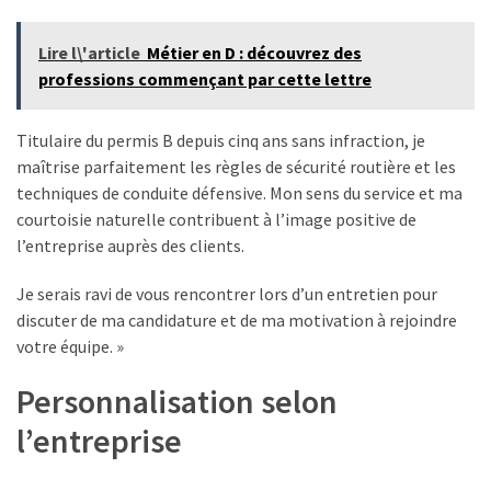
Lire l\'article
Métier en D : découvrez des
professions commençant par cette lettre
Titulaire du permis B depuis cinq ans sans infraction, je
maîtrise parfaitement les règles de sécurité routière et les
techniques de conduite défensive. Mon sens du service et ma
courtoisie naturelle contribuent à l’image positive de
l’entreprise auprès des clients.
Je serais ravi de vous rencontrer lors d’un entretien pour
discuter de ma candidature et de ma motivation à rejoindre
votre équipe. »
Personnalisation selon
l’entreprise