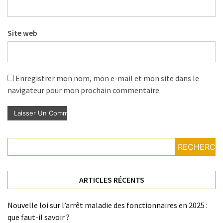
Site web
Enregistrer mon nom, mon e-mail et mon site dans le
navigateur pour mon prochain commentaire.
RECHERCH
ARTICLES RÉCENTS
Nouvelle loi sur l’arrêt maladie des fonctionnaires en 2025 :
que faut-il savoir ?