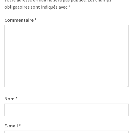
obligatoires sont indiqués avec
*
Commentaire
*
Nom
*
E-mail
*