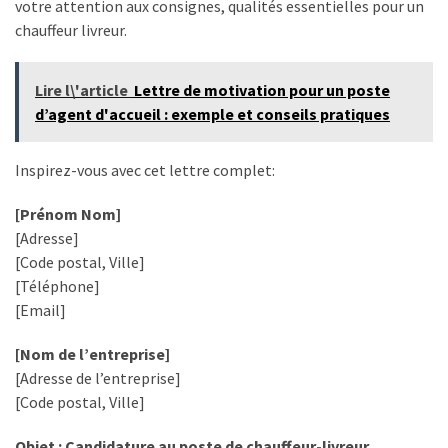
votre attention aux consignes, qualités essentielles pour un
chauffeur livreur.
Lire l\'article
Lettre de motivation pour un poste
d’agent d'accueil : exemple et conseils pratiques
Inspirez-vous avec cet lettre complet:
[Prénom Nom]
[Adresse]
[Code postal, Ville]
[Téléphone]
[Email]
[Nom de l’entreprise]
[Adresse de l’entreprise]
[Code postal, Ville]
Objet : Candidature au poste de chauffeur-livreur