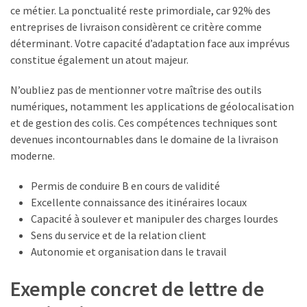
ce métier. La ponctualité reste primordiale, car 92% des
entreprises de livraison considèrent ce critère comme
déterminant. Votre capacité d’adaptation face aux imprévus
constitue également un atout majeur.
N’oubliez pas de mentionner votre maîtrise des outils
numériques, notamment les applications de géolocalisation
et de gestion des colis. Ces compétences techniques sont
devenues incontournables dans le domaine de la livraison
moderne.
Permis de conduire B en cours de validité
Excellente connaissance des itinéraires locaux
Capacité à soulever et manipuler des charges lourdes
Sens du service et de la relation client
Autonomie et organisation dans le travail
Exemple concret de lettre de