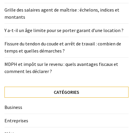
Grille des salaires agent de maîtrise : échelons, indices et
montants
Y a-t-il un âge limite pour se porter garant d’une location ?
Fissure du tendon du coude et arrêt de travail : combien de
temps et quelles démarches ?
MDPH et impôt sur le revenu : quels avantages fiscaux et
comment les déclarer ?
CATÉGORIES
Business
Entreprises