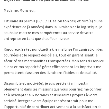
Madame, Monsieur,
Titulaire du permis [B / C / CE selon ton cas] et fort(e) d’une
expérience de [X années] dans la livraison et la logistique, je
souhaite mettre mes compétences au service de votre
entreprise en tant que chauffeur-livreur.
Rigoureux(se) et ponctuel(le), je maîtrise l’organisation des
tournées et le respect des délais, tout en garantissant la
sécurité des marchandises transportées. Mon sens du service
client et ma capacité à gérer efficacement les imprévus me
permettent d’assurer des livraisons fiables et de qualité.
Disponible et motivé(e), je suis prêt(e) à m’investir
pleinement dans les missions que vous pourriez me confier
et à m’adapter aux horaires et itinéraires propres à votre
activité. Intégrer votre équipe représenterait pour moi
l’opportunité de contribuer activement à la satisfaction de