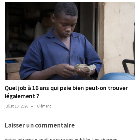
Quel job à 16 ans qui paie bien peut-on trouver
légalement ?
juillet 10, 2026
Clément
Laisser un commentaire
Votre adresse e-mail ne sera pas publiée.
Les champs