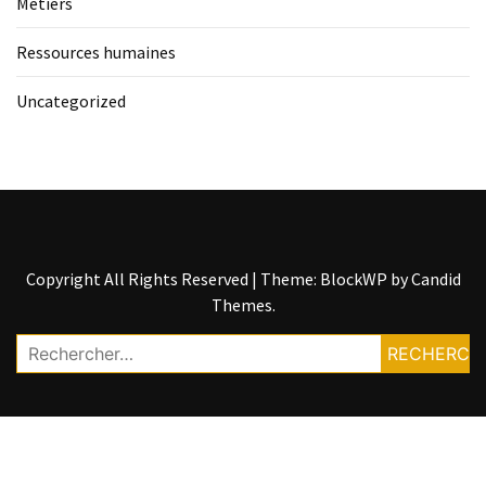
Métiers
Ressources humaines
Uncategorized
Copyright All Rights Reserved
|
Theme: BlockWP by
Candid
Themes
.
Rechercher :