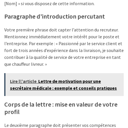
Business
[Nom] » si vous disposez de cette information.
(10)
Paragraphe d’introduction percutant
Uncategorized
(7)
Votre première phrase doit capter l’attention du recruteur.
Mentionnez immédiatement votre intérêt pour le poste et
Entreprises
l’entreprise. Par exemple : « Passionné par le service client et
(6)
fort de trois années d’expérience dans la livraison, je souhaite
contribuer à la qualité de service de votre entreprise en tant
que chauffeur livreur. »
Lire l\'article
Lettre de motivation pour une
secrétaire médicale : exemple et conseils pratiques
Corps de la lettre : mise en valeur de votre
profil
Le deuxième paragraphe doit présenter vos compétences