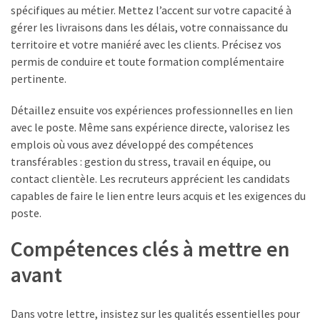
spécifiques au métier. Mettez l’accent sur votre capacité à
gérer les livraisons dans les délais, votre connaissance du
territoire et votre maniéré avec les clients. Précisez vos
permis de conduire et toute formation complémentaire
pertinente.
Détaillez ensuite vos expériences professionnelles en lien
avec le poste. Même sans expérience directe, valorisez les
emplois où vous avez développé des compétences
transférables : gestion du stress, travail en équipe, ou
contact clientèle. Les recruteurs apprécient les candidats
capables de faire le lien entre leurs acquis et les exigences du
poste.
Compétences clés à mettre en
avant
Dans votre lettre, insistez sur les qualités essentielles pour