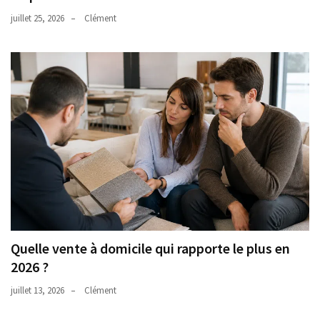
juillet 25, 2026
Clément
Quelle vente à domicile qui rapporte le plus en
2026 ?
juillet 13, 2026
Clément