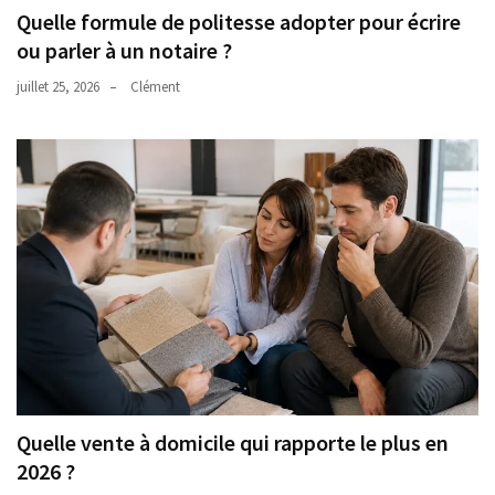
Quelle formule de politesse adopter pour écrire
ou parler à un notaire ?
juillet 25, 2026
Clément
Quelle vente à domicile qui rapporte le plus en
2026 ?