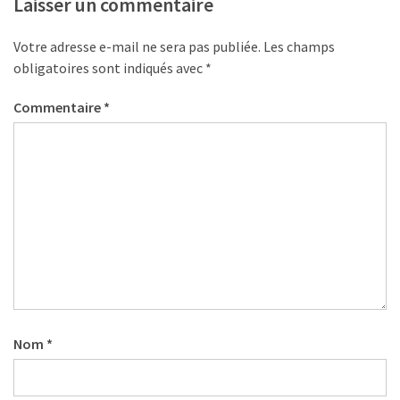
Laisser un commentaire
Votre adresse e-mail ne sera pas publiée.
Les champs
obligatoires sont indiqués avec
*
Commentaire
*
Nom
*