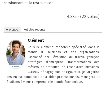
passionnant de la restauration.
4.8/5 - (22 votes)
À propos
Articles récents
Clément
Je suis Clément, rédacteur spécialisé dans le
monde du business et des organisations.
Passionné par l’évolution du travail, j'analyse
stratégies d’entreprise, transformations des
métiers et pratiques de ressources humaines.
Curieux, pédagogique et rigoureux, je vulgarise
des enjeux complexes pour aider professionnels, managers et
étudiants à mieux comprendre le monde économique.