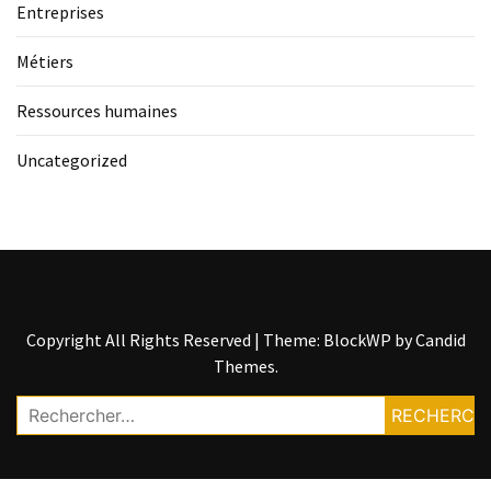
Entreprises
Métiers
Ressources humaines
Uncategorized
Copyright All Rights Reserved
|
Theme: BlockWP by
Candid
Themes
.
Rechercher :