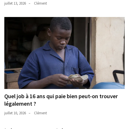
juillet 13, 2026
Clément
Quel job à 16 ans qui paie bien peut-on trouver
légalement ?
juillet 10, 2026
Clément