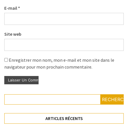
E-mail
*
Site web
Enregistrer mon nom, mon e-mail et mon site dans le
navigateur pour mon prochain commentaire.
RECHERCH
ARTICLES RÉCENTS