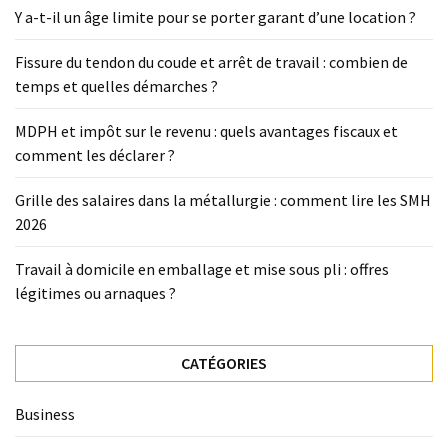
Y a-t-il un âge limite pour se porter garant d’une location ?
Fissure du tendon du coude et arrêt de travail : combien de
temps et quelles démarches ?
MDPH et impôt sur le revenu : quels avantages fiscaux et
comment les déclarer ?
Grille des salaires dans la métallurgie : comment lire les SMH
2026
Travail à domicile en emballage et mise sous pli : offres
légitimes ou arnaques ?
CATÉGORIES
Business