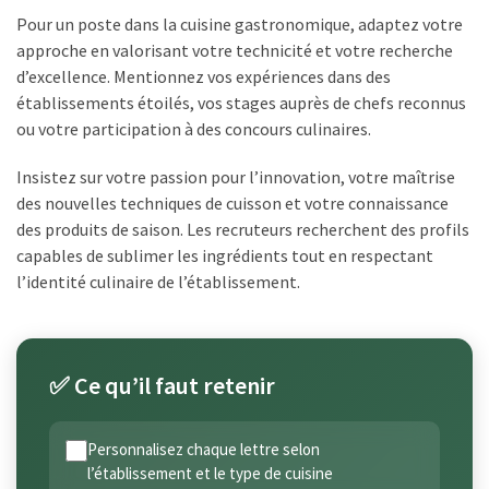
Pour un poste dans la cuisine gastronomique, adaptez votre
approche en valorisant votre technicité et votre recherche
d’excellence. Mentionnez vos expériences dans des
établissements étoilés, vos stages auprès de chefs reconnus
ou votre participation à des concours culinaires.
Insistez sur votre passion pour l’innovation, votre maîtrise
des nouvelles techniques de cuisson et votre connaissance
des produits de saison. Les recruteurs recherchent des profils
capables de sublimer les ingrédients tout en respectant
l’identité culinaire de l’établissement.
✅ Ce qu’il faut retenir
Personnalisez chaque lettre selon
l’établissement et le type de cuisine