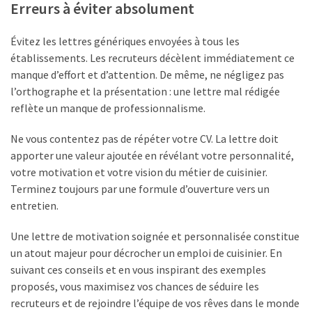
Erreurs à éviter absolument
Évitez les lettres génériques envoyées à tous les
établissements. Les recruteurs décèlent immédiatement ce
manque d’effort et d’attention. De même, ne négligez pas
l’orthographe et la présentation : une lettre mal rédigée
reflète un manque de professionnalisme.
Ne vous contentez pas de répéter votre CV. La lettre doit
apporter une valeur ajoutée en révélant votre personnalité,
votre motivation et votre vision du métier de cuisinier.
Terminez toujours par une formule d’ouverture vers un
entretien.
Une lettre de motivation soignée et personnalisée constitue
un atout majeur pour décrocher un emploi de cuisinier. En
suivant ces conseils et en vous inspirant des exemples
proposés, vous maximisez vos chances de séduire les
recruteurs et de rejoindre l’équipe de vos rêves dans le monde