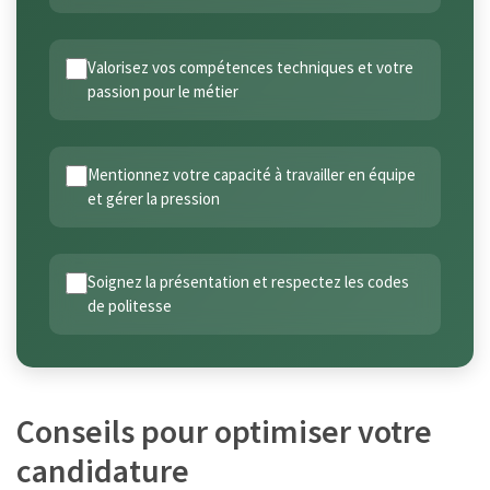
Valorisez vos compétences techniques et votre
passion pour le métier
Mentionnez votre capacité à travailler en équipe
et gérer la pression
Soignez la présentation et respectez les codes
de politesse
Conseils pour optimiser votre
candidature