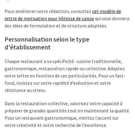
Pour améliorer votre rédaction, consultez
cet modèle de
lettre de motivation pour hôtesse de caisse
qui vous donnera
des idées de formulation et de structure adaptées.
Personnalisation selon le type
d’établissement
Chaque restaurant a sa spécificité : cuisine traditionnelle,
gastronomique, restauration rapide ou collective. Adaptez
votre lettre en fonction de ces particularités. Pour un fast-
food, insistez sur votre rapidité d’exécution et votre
résistance au stress.
Dans la restauration collective, valorisez votre capacité à
préparer de grandes quantités tout en maintenant la qualité.
Pour un restaurant gastronomique, mettez l’accent sur
votre créativité et votre recherche de l’excellence.