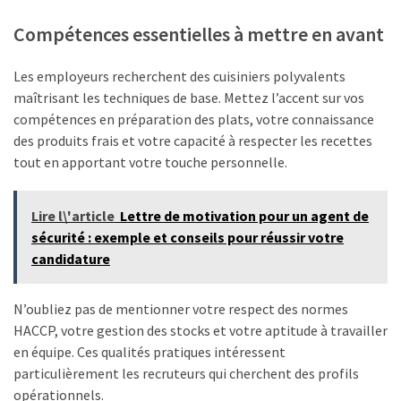
Compétences essentielles à mettre en avant
Les employeurs recherchent des cuisiniers polyvalents
maîtrisant les techniques de base. Mettez l’accent sur vos
compétences en préparation des plats, votre connaissance
des produits frais et votre capacité à respecter les recettes
tout en apportant votre touche personnelle.
Lire l\'article
Lettre de motivation pour un agent de
sécurité : exemple et conseils pour réussir votre
candidature
N’oubliez pas de mentionner votre respect des normes
HACCP, votre gestion des stocks et votre aptitude à travailler
en équipe. Ces qualités pratiques intéressent
particulièrement les recruteurs qui cherchent des profils
opérationnels.