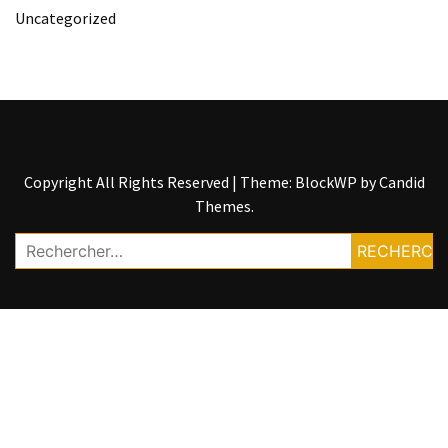
Uncategorized
Copyright All Rights Reserved
|
Theme: BlockWP by
Candid
Themes
.
Rechercher :