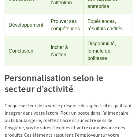
l’attention
entreprise
Prouver ses
Expériences,
Développement
compétences
résultats chiffrés
Disponibilité,
Inciter à
Conclusion
formule de
l’action
politesse
Personnalisation selon le
secteur d’activité
Chaque secteur de la vente présente des spécificités qu’il faut
intégrer dans votre lettre. Pour un poste dans l’alimentaire
ou la boulangerie, mettez l’accent sur votre sens de
l’hygiène, vos horaires flexibles et votre connaissance des
produits. Ces éléments rassurent l’employeur sur votre