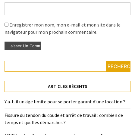
Enregistrer mon nom, mon e-mail et mon site dans le
navigateur pour mon prochain commentaire.
RECHERCH
ARTICLES RÉCENTS
Y a-t-il un âge limite pour se porter garant d’une location ?
Fissure du tendon du coude et arrêt de travail : combien de
temps et quelles démarches ?