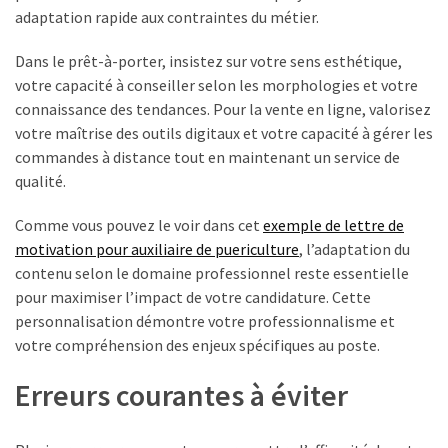
adaptation rapide aux contraintes du métier.
Dans le prêt-à-porter, insistez sur votre sens esthétique,
votre capacité à conseiller selon les morphologies et votre
connaissance des tendances. Pour la vente en ligne, valorisez
votre maîtrise des outils digitaux et votre capacité à gérer les
commandes à distance tout en maintenant un service de
qualité.
Comme vous pouvez le voir dans cet
exemple de lettre de
motivation pour auxiliaire de puericulture
, l’adaptation du
contenu selon le domaine professionnel reste essentielle
pour maximiser l’impact de votre candidature. Cette
personnalisation démontre votre professionnalisme et
votre compréhension des enjeux spécifiques au poste.
Erreurs courantes à éviter