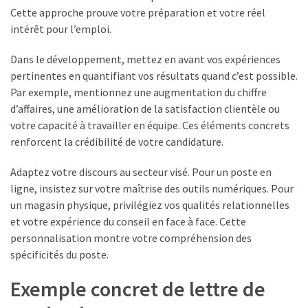
Cette approche prouve votre préparation et votre réel
intérêt pour l’emploi.
Dans le développement, mettez en avant vos expériences
pertinentes en quantifiant vos résultats quand c’est possible.
Par exemple, mentionnez une augmentation du chiffre
d’affaires, une amélioration de la satisfaction clientèle ou
votre capacité à travailler en équipe. Ces éléments concrets
renforcent la crédibilité de votre candidature.
Adaptez votre discours au secteur visé. Pour un poste en
ligne, insistez sur votre maîtrise des outils numériques. Pour
un magasin physique, privilégiez vos qualités relationnelles
et votre expérience du conseil en face à face. Cette
personnalisation montre votre compréhension des
spécificités du poste.
Exemple concret de lettre de