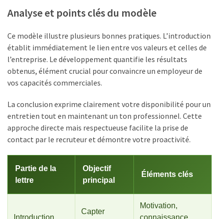
Analyse et points clés du modèle
Ce modèle illustre plusieurs bonnes pratiques. L’introduction
établit immédiatement le lien entre vos valeurs et celles de
l’entreprise. Le développement quantifie les résultats
obtenus, élément crucial pour convaincre un employeur de
vos capacités commerciales.
La conclusion exprime clairement votre disponibilité pour un
entretien tout en maintenant un ton professionnel. Cette
approche directe mais respectueuse facilite la prise de
contact par le recruteur et démontre votre proactivité.
Partie de la
Objectif
Éléments clés
lettre
principal
Motivation,
Capter
Introduction
connaissance