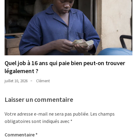
Quel job à 16 ans qui paie bien peut-on trouver
légalement ?
juillet 10, 2026
Clément
Laisser un commentaire
Votre adresse e-mail ne sera pas publiée.
Les champs
obligatoires sont indiqués avec
*
Commentaire
*