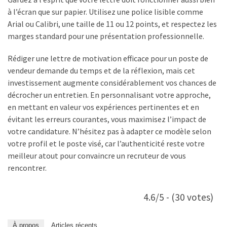
à l’écran que sur papier. Utilisez une police lisible comme
Arial ou Calibri, une taille de 11 ou 12 points, et respectez les
marges standard pour une présentation professionnelle.
Rédiger une lettre de motivation efficace pour un poste de
vendeur demande du temps et de la réflexion, mais cet
investissement augmente considérablement vos chances de
décrocher un entretien. En personnalisant votre approche,
en mettant en valeur vos expériences pertinentes et en
évitant les erreurs courantes, vous maximisez l’impact de
votre candidature. N’hésitez pas à adapter ce modèle selon
votre profil et le poste visé, car l’authenticité reste votre
meilleur atout pour convaincre un recruteur de vous
rencontrer.
4.6/5 - (30 votes)
À propos
Articles récents