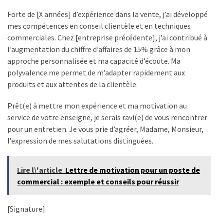
Forte de [X années] d’expérience dans la vente, j’ai développé
mes compétences en conseil clientèle et en techniques
commerciales. Chez [entreprise précédente], j’ai contribué à
l’augmentation du chiffre d’affaires de 15% grâce à mon
approche personnalisée et ma capacité d’écoute. Ma
polyvalence me permet de m’adapter rapidement aux
produits et aux attentes de la clientèle.
Prêt(e) à mettre mon expérience et ma motivation au
service de votre enseigne, je serais ravi(e) de vous rencontrer
pour un entretien. Je vous prie d’agréer, Madame, Monsieur,
l’expression de mes salutations distinguées.
Lire l\'article
Lettre de motivation pour un poste de
commercial : exemple et conseils pour réussir
[Signature]