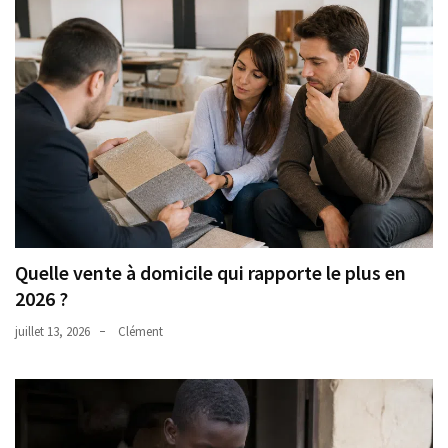
Quelle vente à domicile qui rapporte le plus en
2026 ?
juillet 13, 2026
Clément