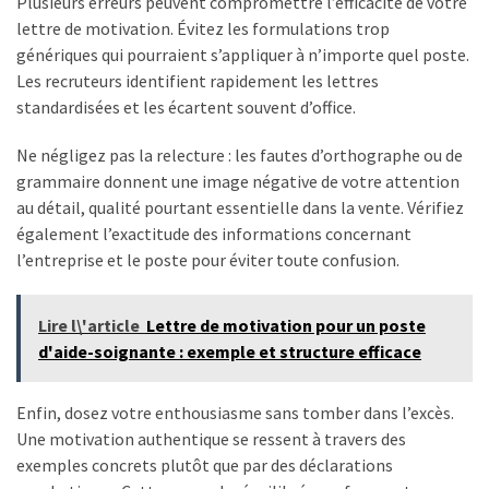
Plusieurs erreurs peuvent compromettre l’efficacité de votre
lettre de motivation. Évitez les formulations trop
génériques qui pourraient s’appliquer à n’importe quel poste.
Les recruteurs identifient rapidement les lettres
standardisées et les écartent souvent d’office.
Ne négligez pas la relecture : les fautes d’orthographe ou de
grammaire donnent une image négative de votre attention
au détail, qualité pourtant essentielle dans la vente. Vérifiez
également l’exactitude des informations concernant
l’entreprise et le poste pour éviter toute confusion.
Lire l\'article
Lettre de motivation pour un poste
d'aide-soignante : exemple et structure efficace
Enfin, dosez votre enthousiasme sans tomber dans l’excès.
Une motivation authentique se ressent à travers des
exemples concrets plutôt que par des déclarations