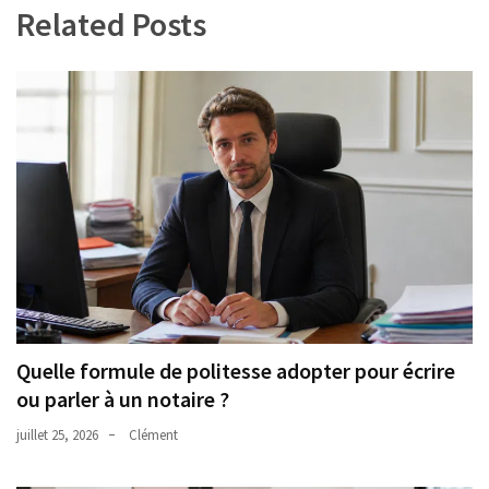
Related Posts
Quelle formule de politesse adopter pour écrire
ou parler à un notaire ?
juillet 25, 2026
Clément