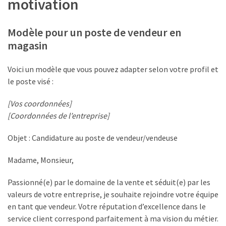
motivation
Modèle pour un poste de vendeur en
magasin
Voici un modèle que vous pouvez adapter selon votre profil et
le poste visé :
[Vos coordonnées]
[Coordonnées de l’entreprise]
Objet : Candidature au poste de vendeur/vendeuse
Madame, Monsieur,
Passionné(e) par le domaine de la vente et séduit(e) par les
valeurs de votre entreprise, je souhaite rejoindre votre équipe
en tant que vendeur. Votre réputation d’excellence dans le
service client correspond parfaitement à ma vision du métier.