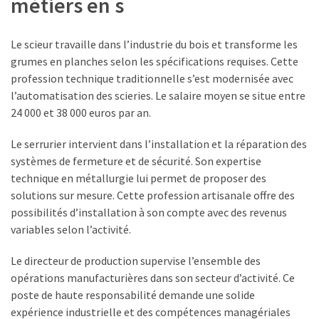
métiers en s
Le scieur travaille dans l’industrie du bois et transforme les
grumes en planches selon les spécifications requises. Cette
profession technique traditionnelle s’est modernisée avec
l’automatisation des scieries. Le salaire moyen se situe entre
24 000 et 38 000 euros par an.
Le serrurier intervient dans l’installation et la réparation des
systèmes de fermeture et de sécurité. Son expertise
technique en métallurgie lui permet de proposer des
solutions sur mesure. Cette profession artisanale offre des
possibilités d’installation à son compte avec des revenus
variables selon l’activité.
Le directeur de production supervise l’ensemble des
opérations manufacturières dans son secteur d’activité. Ce
poste de haute responsabilité demande une solide
expérience industrielle et des compétences managériales