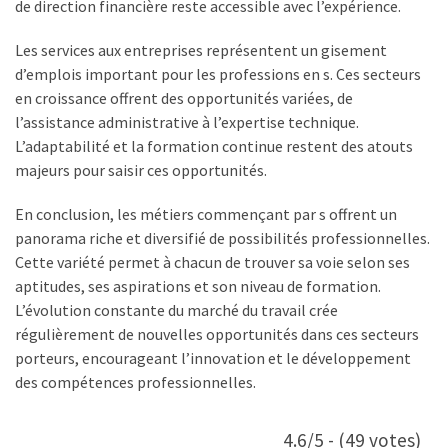
de direction financière reste accessible avec l’expérience.
Les services aux entreprises représentent un gisement
d’emplois important pour les professions en s. Ces secteurs
en croissance offrent des opportunités variées, de
l’assistance administrative à l’expertise technique.
L’adaptabilité et la formation continue restent des atouts
majeurs pour saisir ces opportunités.
En conclusion, les métiers commençant par s offrent un
panorama riche et diversifié de possibilités professionnelles.
Cette variété permet à chacun de trouver sa voie selon ses
aptitudes, ses aspirations et son niveau de formation.
L’évolution constante du marché du travail crée
régulièrement de nouvelles opportunités dans ces secteurs
porteurs, encourageant l’innovation et le développement
des compétences professionnelles.
4.6/5 - (49 votes)