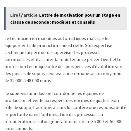
Business
Lire l\'article
Lettre de motivation pour un stage en
(10)
classe de seconde : modèles et conseils
Uncategorized
(7)
Le technicien en machines automatiques maîtrise les
équipements de production industrielle. Son expertise
Entreprises
technique lui permet de superviser les processus
(6)
automatisés et d’assurer la maintenance préventive. Cette
profession technique offre des perspectives d’évolution vers
des postes de superviseur avec une rémunération moyenne
de 32 000 à 48 000 euros.
Le superviseur industriel coordonne les équipes de
production et veille au respect des normes de qualité. Son
rôle de support aux opérateurs lui confère une responsabilité
importante dans l’optimisation des processus. La
rémunération se situe généralement entre 35 000 et 50 000
euros annuels.