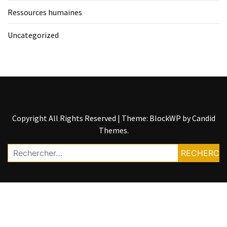
Ressources humaines
Uncategorized
Copyright All Rights Reserved
|
Theme: BlockWP by
Candid
Themes
.
Rechercher :