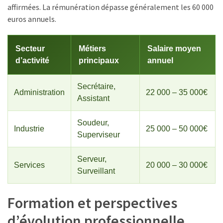
affirmées. La rémunération dépasse généralement les 60 000
euros annuels.
Secteur
Métiers
Salaire moyen
d’activité
principaux
annuel
Secrétaire,
Administration
22 000 – 35 000€
Assistant
Soudeur,
Industrie
25 000 – 50 000€
Superviseur
Serveur,
Services
20 000 – 30 000€
Surveillant
Formation et perspectives
d’évolution professionnelle