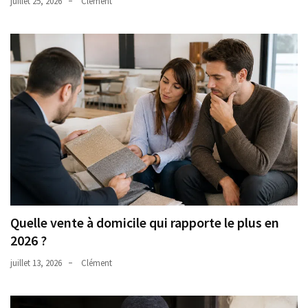
juillet 25, 2026
Clément
Quelle vente à domicile qui rapporte le plus en
2026 ?
juillet 13, 2026
Clément