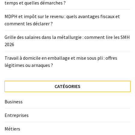
temps et quelles démarches ?
MDPH et impôt sur le revenu : quels avantages fiscaux et
comment les déclarer ?
Grille des salaires dans la métallurgie : comment lire les SMH
2026
Travail à domicile en emballage et mise sous pli : offres
légitimes ou arnaques ?
CATÉGORIES
Business
Entreprises
Métiers