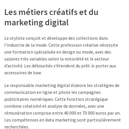
Les métiers créatifs et du
marketing digital
Le styliste conçoit et développe des collections dans
l’industrie de la mode. Cette profession créative nécessite
une formation spécialisée en design ou mode, avec des
salaires très variables selon la notoriété et le secteur
d’activité. Les débouchés s’étendent du prêt-à-porter aux
accessoires de luxe.
Le responsable marketing digital élabore les stratégies de
communication en ligne et pilote les campagnes
publicitaires numériques. Cette fonction stratégique
combine créativité et analyse de données, avec une
rémunération comprise entre 40 000 et 70 000 euros par an.
Les compétences en data marketing sont particulièrement
recherchées.