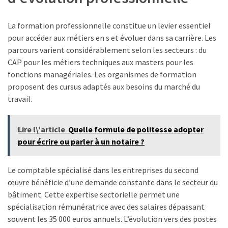
La formation professionnelle constitue un levier essentiel
pour accéder aux métiers en s et évoluer dans sa carrière. Les
parcours varient considérablement selon les secteurs : du
CAP pour les métiers techniques aux masters pour les
fonctions managériales. Les organismes de formation
proposent des cursus adaptés aux besoins du marché du
travail.
Lire l\'article
Quelle formule de politesse adopter
pour écrire ou parler à un notaire ?
Le comptable spécialisé dans les entreprises du second
œuvre bénéficie d’une demande constante dans le secteur du
bâtiment. Cette expertise sectorielle permet une
spécialisation rémunératrice avec des salaires dépassant
souvent les 35 000 euros annuels. L’évolution vers des postes