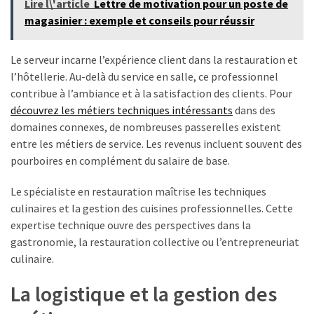
Lire l\'article
Lettre de motivation pour un poste de
magasinier : exemple et conseils pour réussir
Le serveur incarne l’expérience client dans la restauration et
l’hôtellerie. Au-delà du service en salle, ce professionnel
contribue à l’ambiance et à la satisfaction des clients. Pour
découvrez les métiers techniques intéressants
dans des
domaines connexes, de nombreuses passerelles existent
entre les métiers de service. Les revenus incluent souvent des
pourboires en complément du salaire de base.
Le spécialiste en restauration maîtrise les techniques
culinaires et la gestion des cuisines professionnelles. Cette
expertise technique ouvre des perspectives dans la
gastronomie, la restauration collective ou l’entrepreneuriat
culinaire.
La logistique et la gestion des