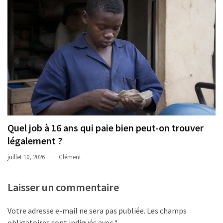
Quel job à 16 ans qui paie bien peut-on trouver
légalement ?
juillet 10, 2026
Clément
Laisser un commentaire
Votre adresse e-mail ne sera pas publiée.
Les champs
obligatoires sont indiqués avec
*