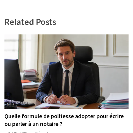
l’article
Related Posts
Quelle formule de politesse adopter pour écrire
ou parler à un notaire ?