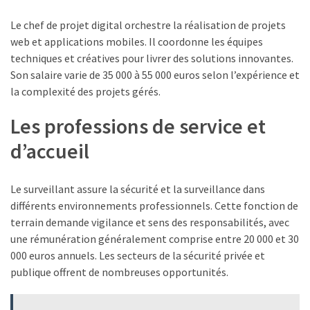
Le chef de projet digital orchestre la réalisation de projets
web et applications mobiles. Il coordonne les équipes
techniques et créatives pour livrer des solutions innovantes.
Son salaire varie de 35 000 à 55 000 euros selon l’expérience et
la complexité des projets gérés.
Les professions de service et
d’accueil
Le surveillant assure la sécurité et la surveillance dans
différents environnements professionnels. Cette fonction de
terrain demande vigilance et sens des responsabilités, avec
une rémunération généralement comprise entre 20 000 et 30
000 euros annuels. Les secteurs de la sécurité privée et
publique offrent de nombreuses opportunités.