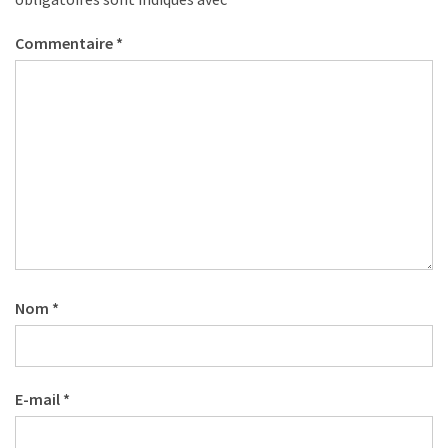
Commentaire
*
Nom
*
E-mail
*