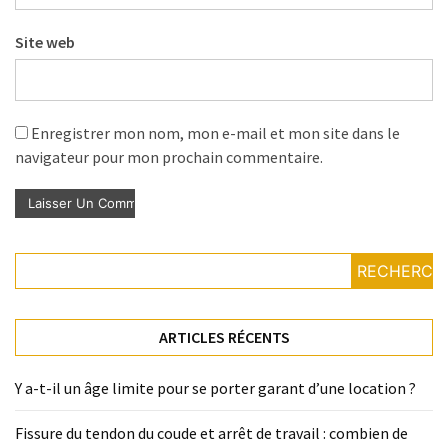
Site web
Enregistrer mon nom, mon e-mail et mon site dans le
navigateur pour mon prochain commentaire.
RECHERCH
ARTICLES RÉCENTS
Y a-t-il un âge limite pour se porter garant d’une location ?
Fissure du tendon du coude et arrêt de travail : combien de