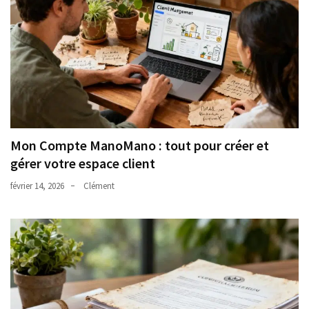
Mon Compte ManoMano : tout pour créer et
gérer votre espace client
février 14, 2026
Clément