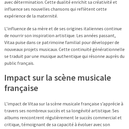
avec détermination. Cette dualité enrichit sa créativité et
influence ses nouvelles chansons qui reflètent cette
expérience de la maternité.
L’influence de sa mère et de ses origines italiennes continue
de nourrir son inspiration artistique. Les années passant,
Vitaa puise dans ce patrimoine familial pour développer de
nouveaux projets musicaux. Cette continuité générationnelle
se traduit par une musique authentique qui résonne auprès du
public français.
Impact sur la scène musicale
française
L’impact de Vitaa sur la scène musicale française s’apprécie à
travers ses nombreux succès et sa longévité artistique. Ses
albums rencontrent régulièrement le succès commercial et
critique, témoignant de sa capacité à évoluer avec son