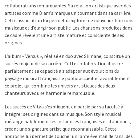
collaborations remarquables. Sa relation artistique avec des
artistes comme Diam’s marque un tournant dans sa carrière.
Cette association lui permet d’explorer de nouveaux horizons
musicaux et d’élargir son public. Les chansons produites dans
ce cadre révèlent une artiste mature et consciente de ses
origines.
L’album « Versus », réalisé en duo avec Slimane, constitue un
succès majeur de sa carrière. Cette collaboration illustre
parfaitement sa capacité à s’adapter aux évolutions du
paysage musical français. Le public accueille favorablement
ce projet qui combine les univers artistiques des deux
chanteurs avec une harmonie remarquable.
Les succès de Vitaa s’expliquent en partie par sa faculté à
intégrer ses origines dans sa musique. Son style musical
mélange habilement les influences françaises et italiennes,
créant une signature artistique reconnaissable. Cette
approche lui permet de toucher un large éventail de fans, des