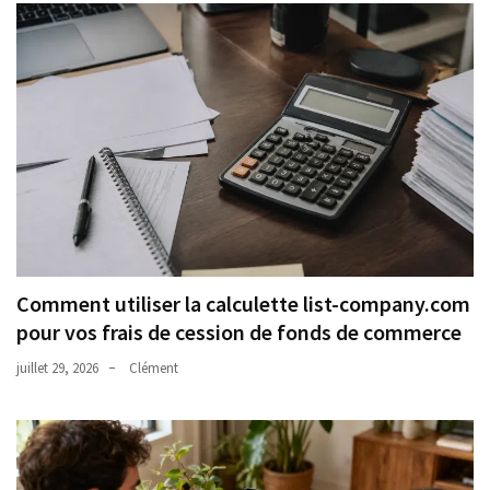
Comment utiliser la calculette list-company.com
pour vos frais de cession de fonds de commerce
juillet 29, 2026
Clément