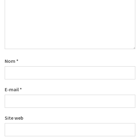
Nom
*
E-mail
*
Site web