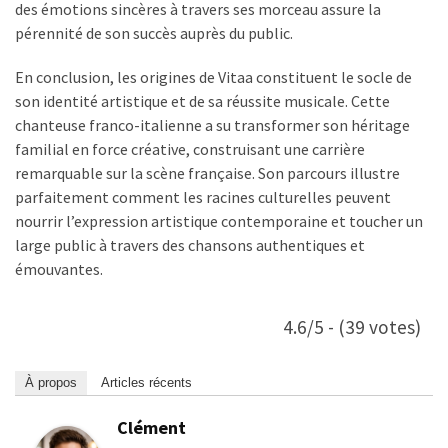
des émotions sincères à travers ses morceau assure la
pérennité de son succès auprès du public.
En conclusion, les origines de Vitaa constituent le socle de
son identité artistique et de sa réussite musicale. Cette
chanteuse franco-italienne a su transformer son héritage
familial en force créative, construisant une carrière
remarquable sur la scène française. Son parcours illustre
parfaitement comment les racines culturelles peuvent
nourrir l’expression artistique contemporaine et toucher un
large public à travers des chansons authentiques et
émouvantes.
4.6/5 - (39 votes)
À propos
Articles récents
Clément