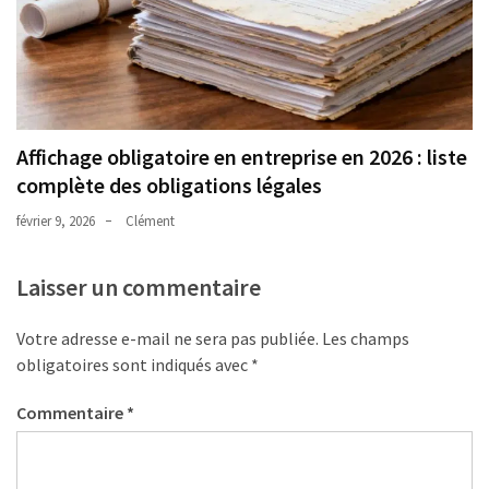
Affichage obligatoire en entreprise en 2026 : liste
complète des obligations légales
février 9, 2026
Clément
Laisser un commentaire
Votre adresse e-mail ne sera pas publiée.
Les champs
obligatoires sont indiqués avec
*
Commentaire
*