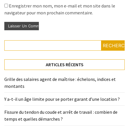
Enregistrer mon nom, mon e-mail et mon site dans le
navigateur pour mon prochain commentaire.
RECHERCH
ARTICLES RÉCENTS
Grille des salaires agent de maîtrise : échelons, indices et
montants
Y a-t-il un âge limite pour se porter garant d’une location ?
Fissure du tendon du coude et arrêt de travail : combien de
temps et quelles démarches ?