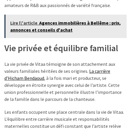
amateurs de R&B aux passionnés de variété française.
Lire l\'article
Agences immobilières à Bellême : prix,
annonces et conseils d'achat
Vie privée et équilibre familial
La vie privée de Vitaa témoigne de son attachement aux
valeurs familiales héritées de ses origines.
La carrière
d’Hicham Bendaoud
, à la fois mari et producteur, se
développe en étroite synergie avec celui de l’artiste. Cette
union professionnelle et personnelle illustre l’importance
de la famille dans le parcours de la chanteuse.
Les enfants occupent une place centrale dans la vie de Vitaa.
L’équilibre entre carrière musicale et responsabilités
maternelles constitue un défi constant que l’artiste relève