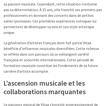
Uncategorized
sa passion musicale. Cependant, cette situation n’entame
(7)
pas sa détermination. À 15 ans, elle franchit ses premiers pas
professionnels en donnant des concerts dans de petites
Entreprises
salles lyonnaises. Ces premières expériences scéniques lui
(6)
permettent de développer sa voix et son style artistique
unique.
La génération d’artistes français dont fait partie Vitaa
bénéficie d’influences musicales diversifiées. Cette richesse
se reflète dans son parcours où se mélangent variété
française et sonorités internationales. Cette période de
formation musicale constitue les fondements de sa future
carrière d’artiste accomplie.
L’ascension musicale et les
collaborations marquantes
Le parcours musical de Vitaa s’enrichit progressivement de