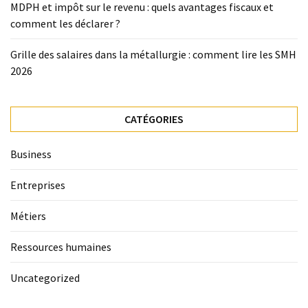
MDPH et impôt sur le revenu : quels avantages fiscaux et
comment les déclarer ?
Grille des salaires dans la métallurgie : comment lire les SMH
2026
CATÉGORIES
Business
Entreprises
Métiers
Ressources humaines
Uncategorized