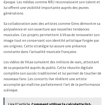
époque. Les médias comme NRJ reconnaissent son talent et
lui offrent une visibilité importante auprès des jeunes
générations.
Sa collaboration avec des artistes comme Gims démontre sa
polyvalence et son ouverture aux nouvelles tendances
musicales. Ces projets permettent à Vitaa de renouveler son
image tout en conservant son identité artistique forgée par
ses origines. Cette stratégie lui assure une présence
constante dans l’actualité musicale française.
Les vidéos de Vitaa cumulent des millions de vues, attestant
de sa popularité auprès du public. Cette réussite digitale
complète son succès traditionnel et lui permet de toucher de
nouveaux fans. Les concerts live révèlent une artiste
accomplie qui maîtrise parfaitement l’art de la performance
scénique.
Lire l\'article
Comment utiliser la calculette list-