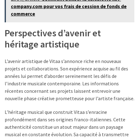
company.com pour vos frais de cession de fonds de
commerce
Perspectives d’avenir et
héritage artistique
L’avenir artistique de Vitaa s’annonce riche en nouveaux
projets et collaborations. Son expérience acquise au fil des
années lui permet d’aborder sereinement les défis de
l’industrie musicale contemporaine. Les informations
récentes concernant ses projets laissent entrevoir une
nouvelle phase créative prometteuse pour l’artiste française.
L’héritage musical que construit Vitaa s’enracine
profondément dans ses origines franco-italiennes. Cette
authenticité constitue un atout majeur dans un paysage
musical en constante évolution. Sa capacité à transmettre