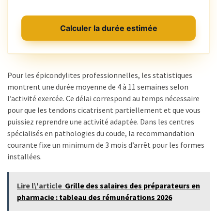
Calculer la durée estimée
Pour les épicondylites professionnelles, les statistiques
montrent une durée moyenne de 4 à 11 semaines selon
l’activité exercée. Ce délai correspond au temps nécessaire
pour que les tendons cicatrisent partiellement et que vous
puissiez reprendre une activité adaptée. Dans les centres
spécialisés en pathologies du coude, la recommandation
courante fixe un minimum de 3 mois d’arrêt pour les formes
installées.
Lire l\'article
Grille des salaires des préparateurs en
pharmacie : tableau des rémunérations 2026