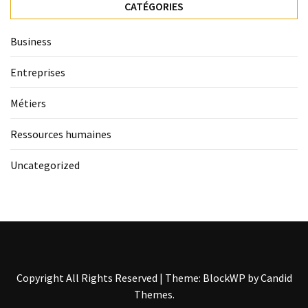
CATÉGORIES
Business
Entreprises
Métiers
Ressources humaines
Uncategorized
Copyright All Rights Reserved
|
Theme: BlockWP by
Candid
Themes
.