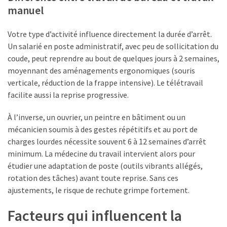
manuel
Votre type d’activité influence directement la durée d’arrêt.
Un salarié en poste administratif, avec peu de sollicitation du
coude, peut reprendre au bout de quelques jours à 2 semaines,
moyennant des aménagements ergonomiques (souris
verticale, réduction de la frappe intensive). Le télétravail
facilite aussi la reprise progressive.
À l’inverse, un ouvrier, un peintre en bâtiment ou un
mécanicien soumis à des gestes répétitifs et au port de
charges lourdes nécessite souvent 6 à 12 semaines d’arrêt
minimum. La médecine du travail intervient alors pour
étudier une adaptation de poste (outils vibrants allégés,
rotation des tâches) avant toute reprise. Sans ces
ajustements, le risque de rechute grimpe fortement.
Facteurs qui influencent la