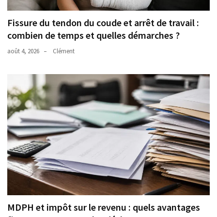
Fissure du tendon du coude et arrêt de travail :
combien de temps et quelles démarches ?
août 4, 2026
Clément
MDPH et impôt sur le revenu : quels avantages