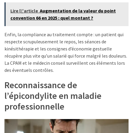
Lire l\'article
Augmentation de la valeur du point
convention 66 en 2025 : quel montant ?
Enfin, la compliance au traitement compte : un patient qui
respecte scrupuleusement le repos, les séances de
kinésithérapie et les consignes d’économie gestuelle
récupère plus vite qu’un salarié qui force malgré les douleurs.
La CPAM et le médecin conseil surveillent ces éléments lors
des éventuels contrôles.
Reconnaissance de
l’épicondylite en maladie
professionnelle