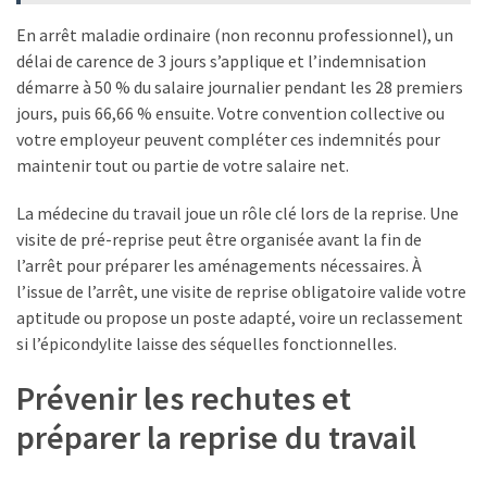
En arrêt maladie ordinaire (non reconnu professionnel), un
délai de carence de 3 jours s’applique et l’indemnisation
démarre à 50 % du salaire journalier pendant les 28 premiers
jours, puis 66,66 % ensuite. Votre convention collective ou
votre employeur peuvent compléter ces indemnités pour
maintenir tout ou partie de votre salaire net.
La médecine du travail joue un rôle clé lors de la reprise. Une
visite de pré-reprise peut être organisée avant la fin de
l’arrêt pour préparer les aménagements nécessaires. À
l’issue de l’arrêt, une visite de reprise obligatoire valide votre
aptitude ou propose un poste adapté, voire un reclassement
si l’épicondylite laisse des séquelles fonctionnelles.
Prévenir les rechutes et
préparer la reprise du travail