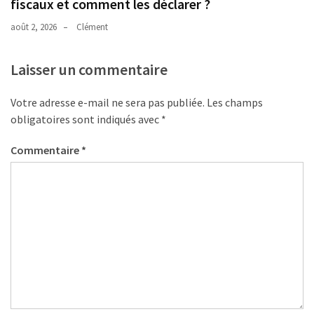
fiscaux et comment les déclarer ?
août 2, 2026
Clément
Laisser un commentaire
Votre adresse e-mail ne sera pas publiée.
Les champs
obligatoires sont indiqués avec
*
Commentaire
*