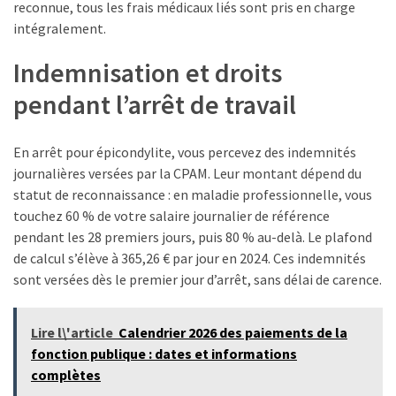
reconnue, tous les frais médicaux liés sont pris en charge
intégralement.
Indemnisation et droits
pendant l’arrêt de travail
En arrêt pour épicondylite, vous percevez des indemnités
journalières versées par la CPAM. Leur montant dépend du
statut de reconnaissance : en maladie professionnelle, vous
touchez 60 % de votre salaire journalier de référence
pendant les 28 premiers jours, puis 80 % au-delà. Le plafond
de calcul s’élève à 365,26 € par jour en 2024. Ces indemnités
sont versées dès le premier jour d’arrêt, sans délai de carence.
Lire l\'article
Calendrier 2026 des paiements de la
fonction publique : dates et informations
complètes