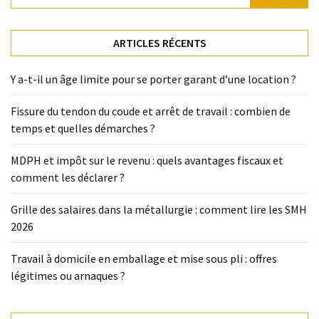
ARTICLES RÉCENTS
Y a-t-il un âge limite pour se porter garant d’une location ?
Fissure du tendon du coude et arrêt de travail : combien de
temps et quelles démarches ?
MDPH et impôt sur le revenu : quels avantages fiscaux et
comment les déclarer ?
Grille des salaires dans la métallurgie : comment lire les SMH
2026
Travail à domicile en emballage et mise sous pli : offres
légitimes ou arnaques ?