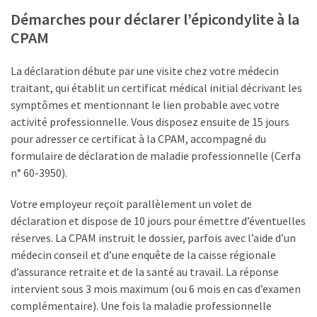
Démarches pour déclarer l’épicondylite à la
CPAM
La déclaration débute par une visite chez votre médecin
traitant, qui établit un certificat médical initial décrivant les
symptômes et mentionnant le lien probable avec votre
activité professionnelle. Vous disposez ensuite de 15 jours
pour adresser ce certificat à la CPAM, accompagné du
formulaire de déclaration de maladie professionnelle (Cerfa
n° 60-3950).
Votre employeur reçoit parallèlement un volet de
déclaration et dispose de 10 jours pour émettre d’éventuelles
réserves. La CPAM instruit le dossier, parfois avec l’aide d’un
médecin conseil et d’une enquête de la caisse régionale
d’assurance retraite et de la santé au travail. La réponse
intervient sous 3 mois maximum (ou 6 mois en cas d’examen
complémentaire). Une fois la maladie professionnelle