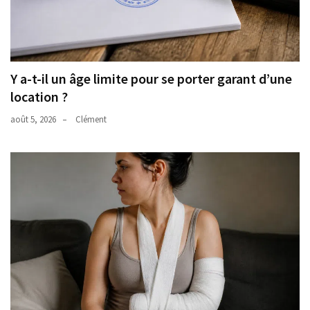
Y a-t-il un âge limite pour se porter garant d’une
location ?
août 5, 2026
Clément