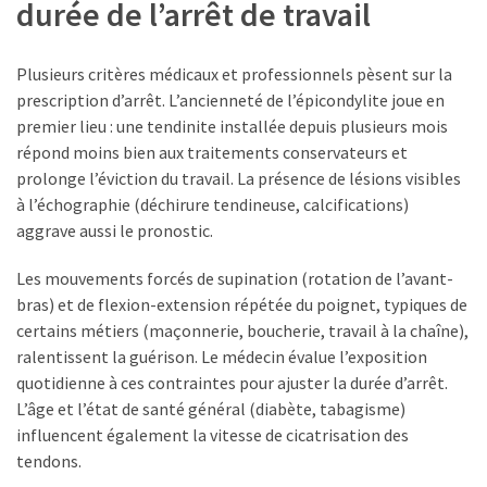
durée de l’arrêt de travail
Plusieurs critères médicaux et professionnels pèsent sur la
prescription d’arrêt. L’ancienneté de l’épicondylite joue en
premier lieu : une tendinite installée depuis plusieurs mois
répond moins bien aux traitements conservateurs et
prolonge l’éviction du travail. La présence de lésions visibles
à l’échographie (déchirure tendineuse, calcifications)
aggrave aussi le pronostic.
Les mouvements forcés de supination (rotation de l’avant-
bras) et de flexion-extension répétée du poignet, typiques de
certains métiers (maçonnerie, boucherie, travail à la chaîne),
ralentissent la guérison. Le médecin évalue l’exposition
quotidienne à ces contraintes pour ajuster la durée d’arrêt.
L’âge et l’état de santé général (diabète, tabagisme)
influencent également la vitesse de cicatrisation des
tendons.