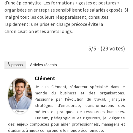
d’une épicondylite. Les formations « gestes et postures »
organisées en entreprise sensibilisent les salariés exposés. Si
malgré tout les douleurs réapparaissent, consultez
rapidement : une prise en charge précoce évite la
chronicisation et les arrêts longs.
5/5 - (29 votes)
À propos
Articles récents
Clément
Je suis Clément, rédacteur spécialisé dans le
monde du business et des organisations.
Passionné par l’évolution du travail, j'analyse
stratégies d’entreprise, transformations des
métiers et pratiques de ressources humaines.
Curieux, pédagogique et rigoureux, je vulgarise
des enjeux complexes pour aider professionnels, managers et
étudiants à mieux comprendre le monde économique.