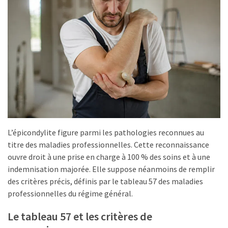
L’épicondylite figure parmi les pathologies reconnues au
titre des maladies professionnelles. Cette reconnaissance
ouvre droit à une prise en charge à 100 % des soins et à une
indemnisation majorée. Elle suppose néanmoins de remplir
des critères précis, définis par le tableau 57 des maladies
professionnelles du régime général.
Le tableau 57 et les critères de