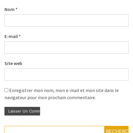
Nom
*
E-mail
*
Site web
Enregistrer mon nom, mon e-mail et mon site dans le
navigateur pour mon prochain commentaire.
RECHERCH