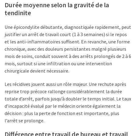
Durée moyenne selon la gravité de la
tendinite
Une épicondylite débutante, diagnostiquée rapidement, peut
justifier un arrêt de travail court (1 à 3 semaines) si le repos
et les anti-inflammatoires suffisent. En revanche, une forme
chronique, avec des douleurs persistantes malgré plusieurs
mois de soins, conduit souvent à des arrêts prolongés de 2 à 6
mois, surtout si une infiltration ou une intervention
chirurgicale devient nécessaire.
Les récidives jouent aussi un rôle majeur. Une rechute après
reprise trop précoce rallonge considérablement la durée
totale d’arrêt, parfois jusqu’à doubler le temps initial. Le taux
d’incapacité évalué par le médecin oriente également la
décision : plus la perte de fonction est importante, plus
l’arrêt se prolonge.
Différence entre travail de bureau et travail