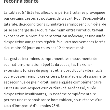
reconnaissance
Le tableau 57 liste les affections péri-articulaires provoquées
par certains gestes et postures de travail. Pour l’épicondylite
latérale, deux conditions cumulatives s’imposent : un délai de
prise en charge de 14 jours maximum entre l’arrêt du travail
exposant et la première constatation médicale, et une durée
d’exposition aux gestes répétitifs ou aux mouvements forcés
d’au moins 90 jours au cours des 12 derniers mois.
Les gestes incriminés comprennent les mouvements de
supination-pronation répétés du coude, les flexions-
extensions forcées du poignet et le port d’outils vibrants. Si
votre dossier remplit ces critères, la maladie professionnelle
est reconnue de plein droit, sans enquête complémentaire.
En cas de non-respect d’un critère (délai dépassé, durée
d’exposition insuffisante), un système complémentaire
permet une reconnaissance hors tableau, sous réserve d’un
taux d’incapacité d’au moins 25 %.