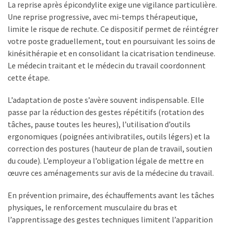
La reprise après épicondylite exige une vigilance particulière.
Une reprise progressive, avec mi-temps thérapeutique,
limite le risque de rechute. Ce dispositif permet de réintégrer
votre poste graduellement, tout en poursuivant les soins de
kinésithérapie et en consolidant la cicatrisation tendineuse.
Le médecin traitant et le médecin du travail coordonnent
cette étape.
L’adaptation de poste s’avère souvent indispensable. Elle
passe par la réduction des gestes répétitifs (rotation des
tâches, pause toutes les heures), l’utilisation d’outils
ergonomiques (poignées antivibratiles, outils légers) et la
correction des postures (hauteur de plan de travail, soutien
du coude). L’employeur a l’obligation légale de mettre en
œuvre ces aménagements sur avis de la médecine du travail.
En prévention primaire, des échauffements avant les tâches
physiques, le renforcement musculaire du bras et
l’apprentissage des gestes techniques limitent l’apparition