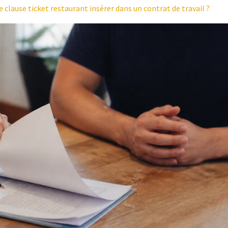
 clause ticket restaurant insérer dans un contrat de travail ?