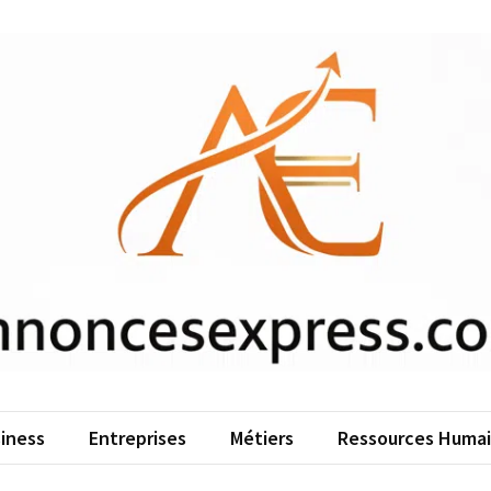
iness
Entreprises
Métiers
Ressources Huma